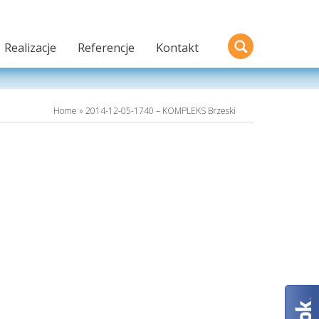
Realizacje
Referencje
Kontakt
Home
» 2014-12-05-1740 – KOMPLEKS Brzeski