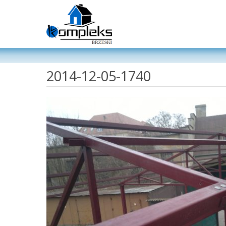
2014-12-05-1740